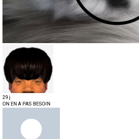
29 j
ON EN A PAS BESOIN