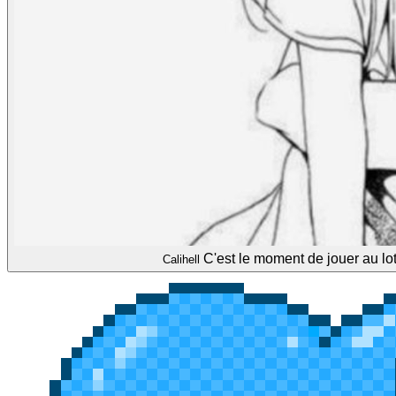
C'est le moment de jouer au loto
Calihell