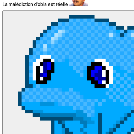
La malédiction d'obla est réelle