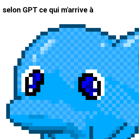
selon GPT ce qui m'arrive à