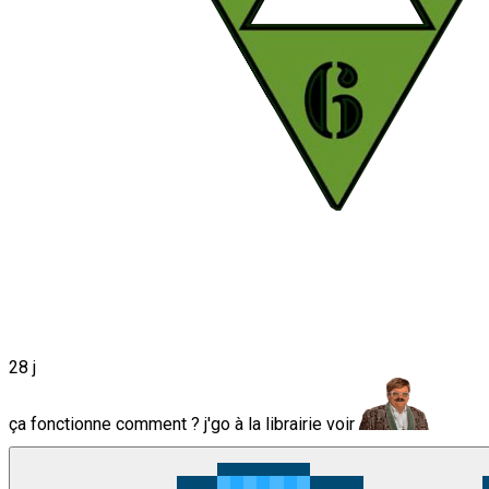
28 j
ça fonctionne comment ? j'go à la librairie voir