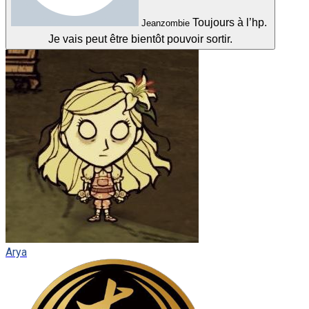
Toujours à l’hp.
Jeanzombie
Je vais peut être bientôt pouvoir sortir.
Arya