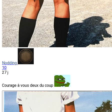
Nodding
10
27 j
Courage à vous deux du coup