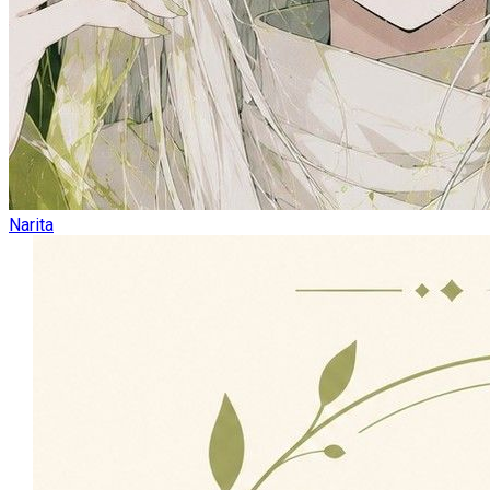
Narita