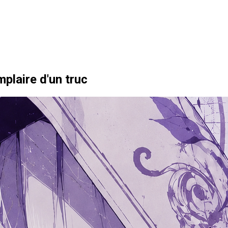
mplaire d'un truc