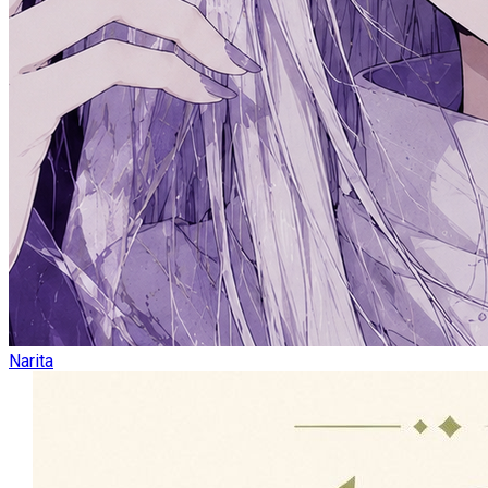
Narita