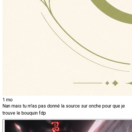
1 mo
Nan mais tu m'as pas donné la source sur onche pour que je
trouve le bouquin fdp