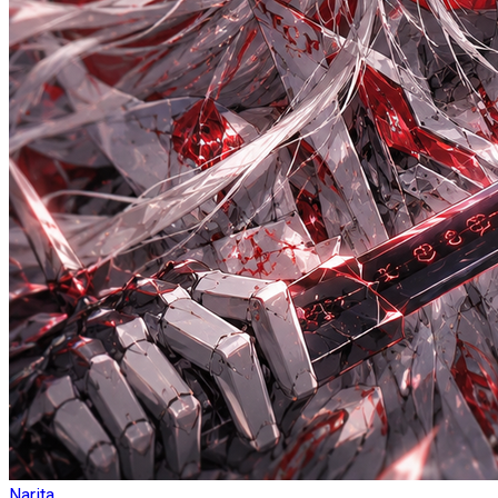
Narita