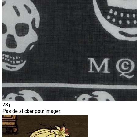
28 j
Pas de sticker pour imager