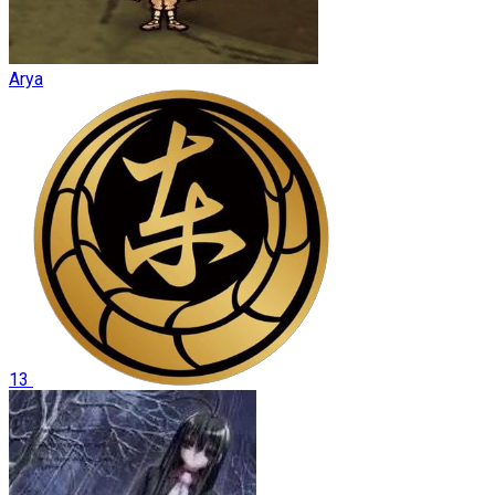
Arya
13