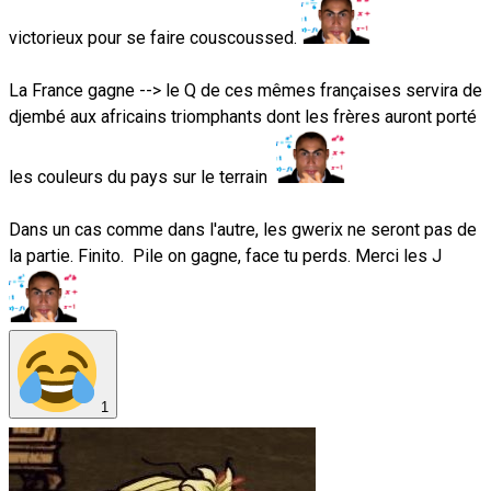
victorieux pour se faire couscoussed.
La France gagne --> le Q de ces mêmes françaises servira de
djembé aux africains triomphants dont les frères auront porté
les couleurs du pays sur le terrain
Dans un cas comme dans l'autre, les gwerix ne seront pas de
la partie. Finito. Pile on gagne, face tu perds. Merci les J
1