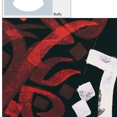
Buffy