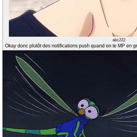
abc222
Okay donc plutôt des notifications push quand on te MP en g