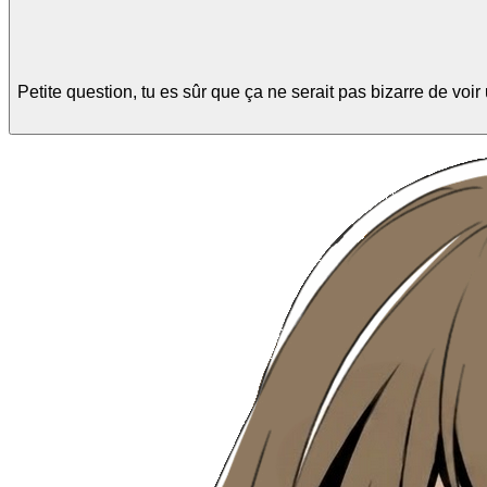
Petite question, tu es sûr que ça ne serait pas bizarre de vo