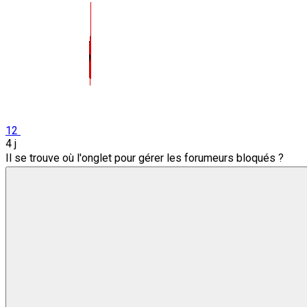
12
4 j
Il se trouve où l'onglet pour gérer les forumeurs bloqués ?