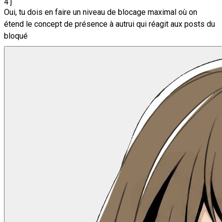
4 j
Oui, tu dois en faire un niveau de blocage maximal où on
étend le concept de présence à autrui qui réagit aux posts du
bloqué