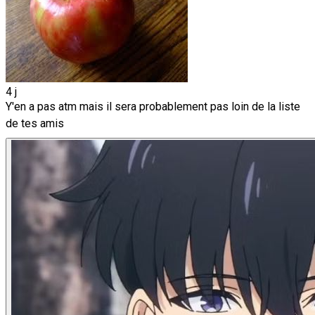
4 j
Y'en a pas atm mais il sera probablement pas loin de la liste
de tes amis