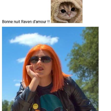
Bonne nuit Raven d'amour !!