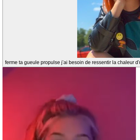
ferme ta gueule propulse j'ai besoin de ressentir la chaleur