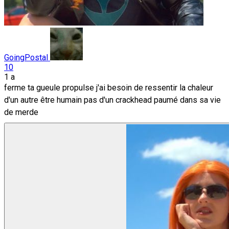
GoingPostal
10
1 a
ferme ta gueule propulse j'ai besoin de ressentir la chaleur
d'un autre être humain pas d'un crackhead paumé dans sa vie
de merde