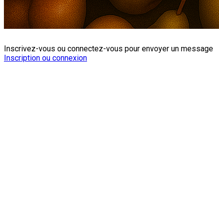
Inscrivez-vous ou connectez-vous pour envoyer un message
Inscription ou connexion