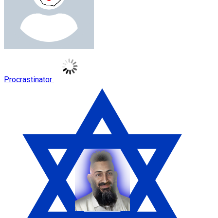
Procrastinator