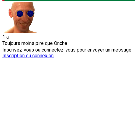
1 a
Toujours moins pire que Onche
Inscrivez-vous ou connectez-vous pour envoyer un message
Inscription ou connexion