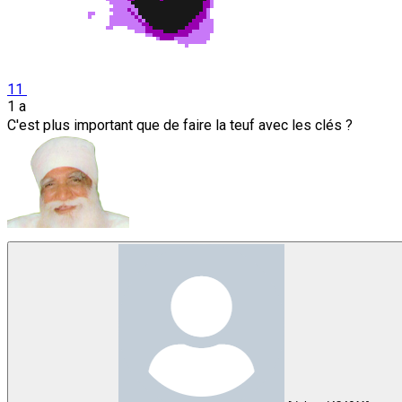
11
1 a
C'est plus important que de faire la teuf avec les clés ?