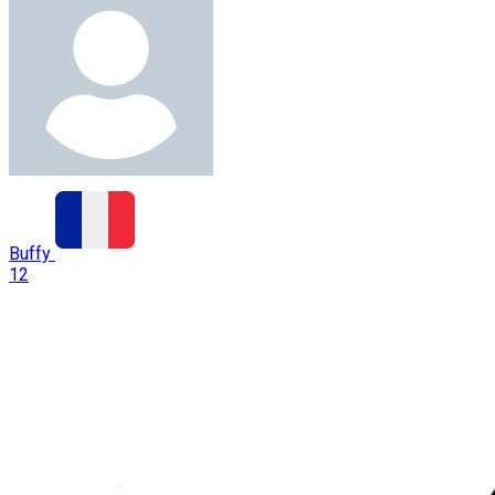
Buffy
12