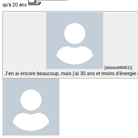
qu'à 20 ans
[deleted484611]
J'en ai encore beaucoup, mais j'ai 30 ans et moins d'énergie