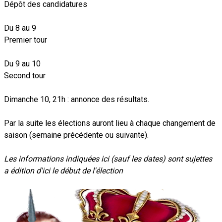
Dépôt des candidatures
Du 8 au 9
Premier tour
Du 9 au 10
Second tour
Dimanche 10, 21h : annonce des résultats.
Par la suite les élections auront lieu à chaque changement de
saison (semaine précédente ou suivante).
Les informations indiquées ici (sauf les dates) sont sujettes
a édition d'ici le début de l'élection