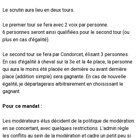
Le scrutin aura lieu en deux tours.
Le premier tour se fera avec 2 voix par personne.
6 personnes seront ainsi qualifiées pour le second tour (ou
plus en cas d'égalité).
Le second tour se fera par Condorcet, élisant 3 personnes.
En cas d'égalité à cheval sur la 3e et la 4e place, la personne
qui aura le moins été placée en dernière ou avant dernière
place (addition simple) sera gagnante. En cas de nouvelle
égalité, je départagerais arbitrairement en choisissant le
gagnant.
Pour ce mandat :
Les modérateurs élus décident de la politique de modération
en se concertant, avec quelques restrictions. L'admin règle
les conflits au sein de la modération et cadre un petit peu si