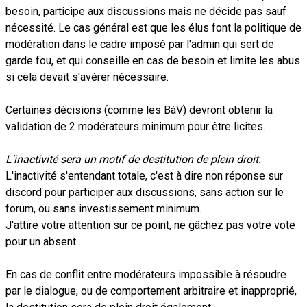
besoin, participe aux discussions mais ne décide pas sauf
nécessité. Le cas général est que les élus font la politique de
modération dans le cadre imposé par l'admin qui sert de
garde fou, et qui conseille en cas de besoin et limite les abus
si cela devait s'avérer nécessaire.
Certaines décisions (comme les BàV) devront obtenir la
validation de 2 modérateurs minimum pour être licites.
L'inactivité sera un motif de destitution de plein droit.
L'inactivité s'entendant totale, c'est à dire non réponse sur
discord pour participer aux discussions, sans action sur le
forum, ou sans investissement minimum.
J'attire votre attention sur ce point, ne gâchez pas votre vote
pour un absent.
En cas de conflit entre modérateurs impossible à résoudre
par le dialogue, ou de comportement arbitraire et inapproprié,