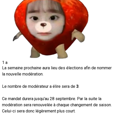
1 a
La semaine prochaine aura lieu des élections afin de nommer
la nouvelle modération.
Le nombre de modérateur a élire sera de
3
.
Ce mandat durera jusqu'au 28 septembre. Par la suite la
modération sera renouvelée à chaque changement de saison.
Celui-ci sera donc légèrement plus court.