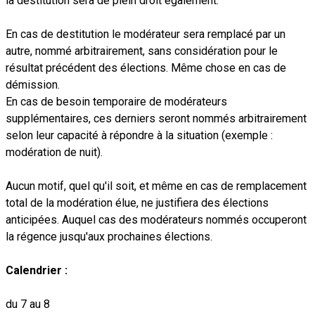
la destitution sera de plein droit également.
En cas de destitution le modérateur sera remplacé par un
autre, nommé arbitrairement, sans considération pour le
résultat précédent des élections. Même chose en cas de
démission.
En cas de besoin temporaire de modérateurs
supplémentaires, ces derniers seront nommés arbitrairement
selon leur capacité à répondre à la situation (exemple :
modération de nuit).
Aucun motif, quel qu'il soit, et même en cas de remplacement
total de la modération élue, ne justifiera des élections
anticipées. Auquel cas des modérateurs nommés occuperont
la régence jusqu'aux prochaines élections.
Calendrier :
du 7 au 8