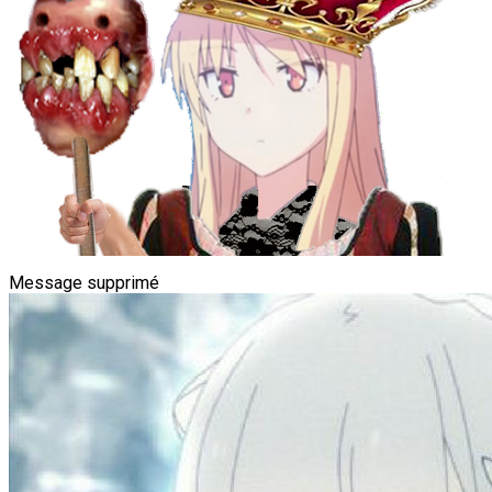
Message supprimé