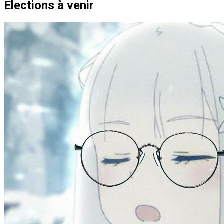
Elections à venir