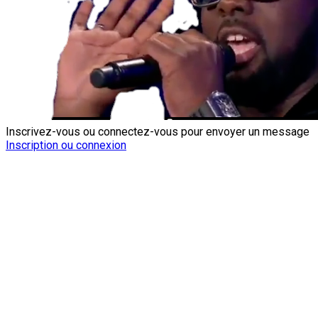
Inscrivez-vous ou connectez-vous pour envoyer un message
Inscription ou connexion