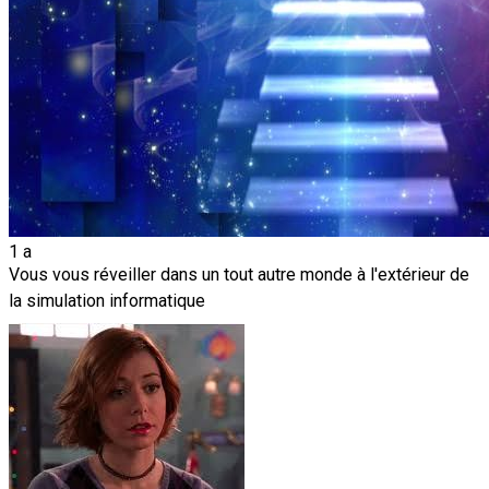
1 a
Vous vous réveiller dans un tout autre monde à l'extérieur de
la simulation informatique