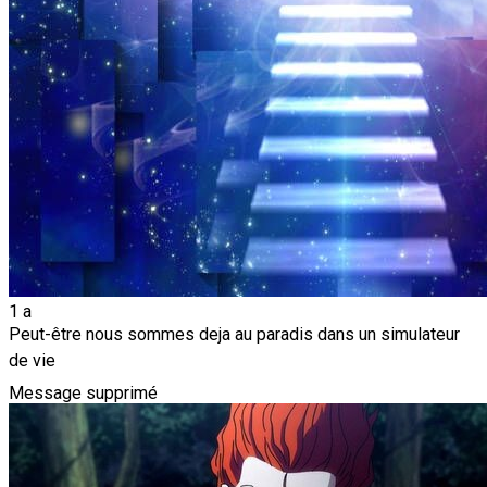
1 a
Peut-être nous sommes deja au paradis dans un simulateur
de vie
Message supprimé