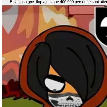
El famoso gros flop alors que 400 000 personne sont atte