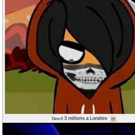
3 millions a Londres
Desc0