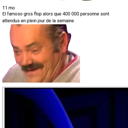
11 mo
El famoso gros flop alors que 400 000 personne sont
attendus en plein jour de la semaine