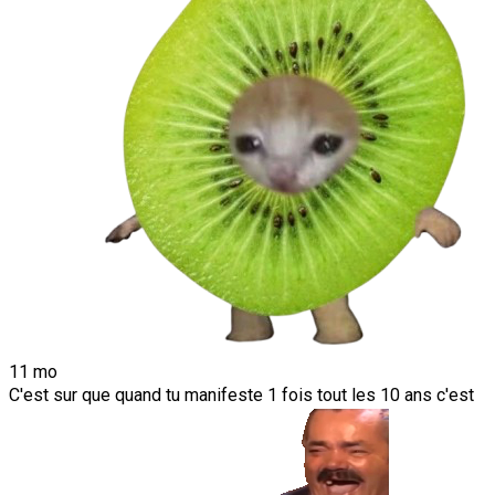
11 mo
C'est sur que quand tu manifeste 1 fois tout les 10 ans c'est