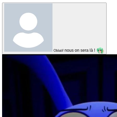
nous on sera là !
Oblatif