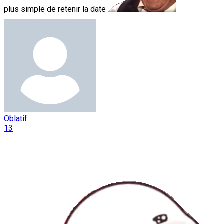
plus simple de retenir la date
Oblatif
13