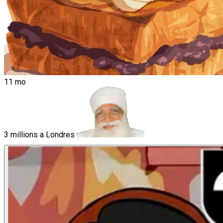
11 mo
3 millions a Londres