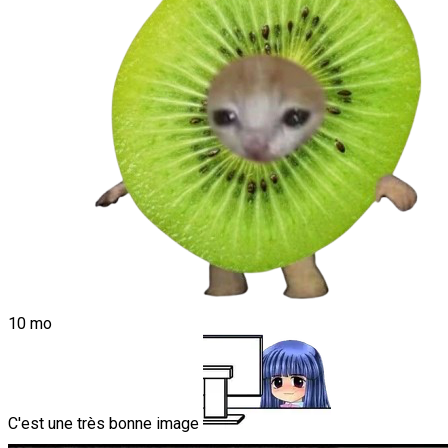
10 mo
C'est une très bonne image