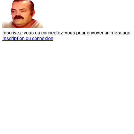
Inscrivez-vous ou connectez-vous pour envoyer un message
Inscription ou connexion