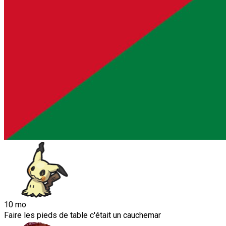
10 mo
Faire les pieds de table c'était un cauchemar