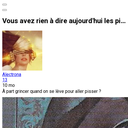
Vous avez rien à dire aujourd'hui les pieds de chaises ?
Alectrona
13
10 mo
À part grincer quand on se lève pour aller pisser ?