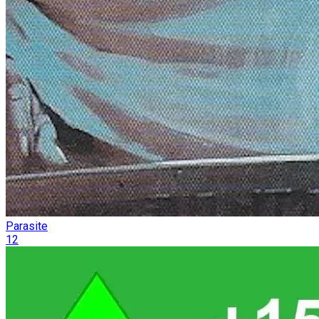
Parasite
12