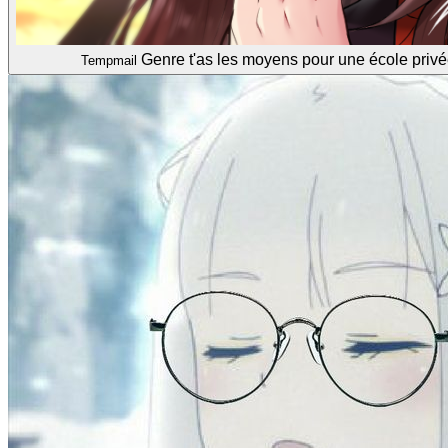
Genre t'as les moyens pour une école priv
Tempmail