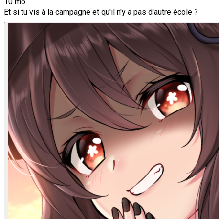
10 mo
Et si tu vis à la campagne et qu'il n'y a pas d'autre école ?