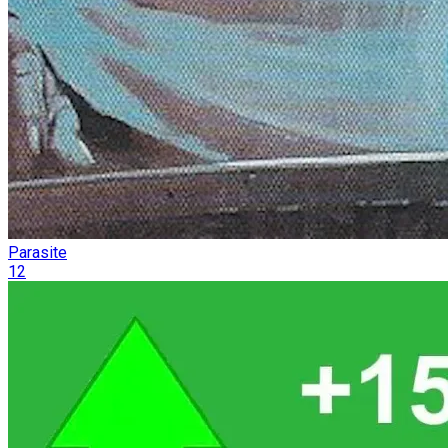
Parasite
12