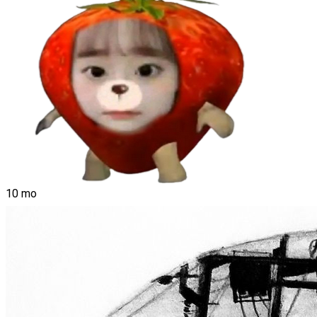
10 mo