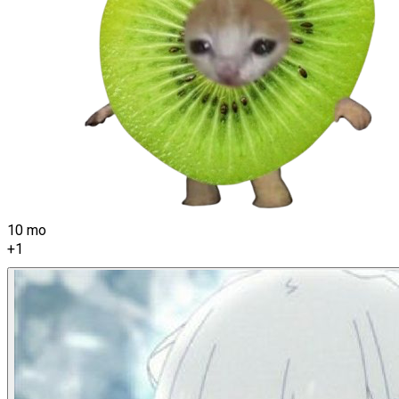
10 mo
+1