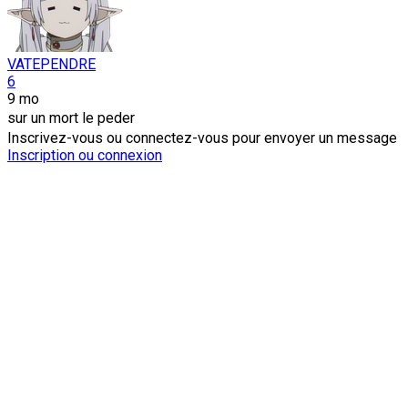
VATEPENDRE
6
9 mo
sur un mort le peder
Inscrivez-vous ou connectez-vous pour envoyer un message
Inscription ou connexion