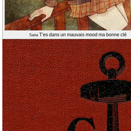
T'es dans un mauvais mood ma bonne clé
Saria