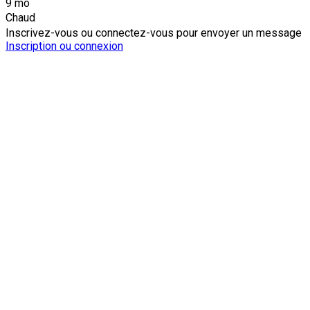
9 mo
Chaud
Inscrivez-vous ou connectez-vous pour envoyer un message
Inscription ou connexion