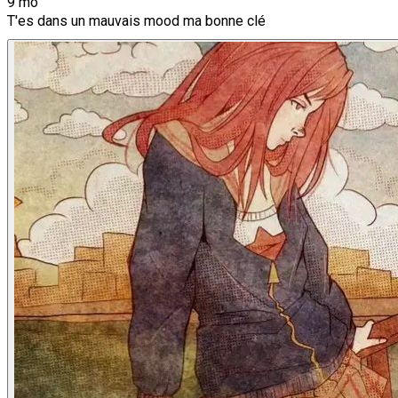
9 mo
T'es dans un mauvais mood ma bonne clé