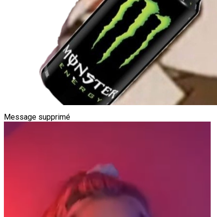
Message supprimé