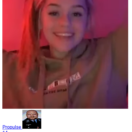
Propulse