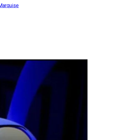
Marquise