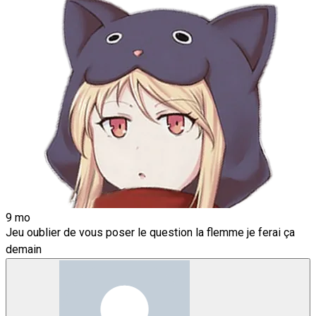
9 mo
Jeu oublier de vous poser le question la flemme je ferai ça
demain