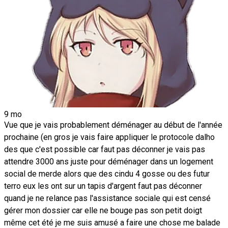
9 mo
Vue que je vais probablement déménager au début de l'année
prochaine (en gros je vais faire appliquer le protocole dalho
des que c'est possible car faut pas déconner je vais pas
attendre 3000 ans juste pour déménager dans un logement
social de merde alors que des cindu 4 gosse ou des futur
terro eux les ont sur un tapis d'argent faut pas déconner
quand je ne relance pas l'assistance sociale qui est censé
gérer mon dossier car elle ne bouge pas son petit doigt
même cet été je me suis amusé a faire une chose me balade