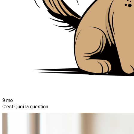
9 mo
C'est Quoi la question