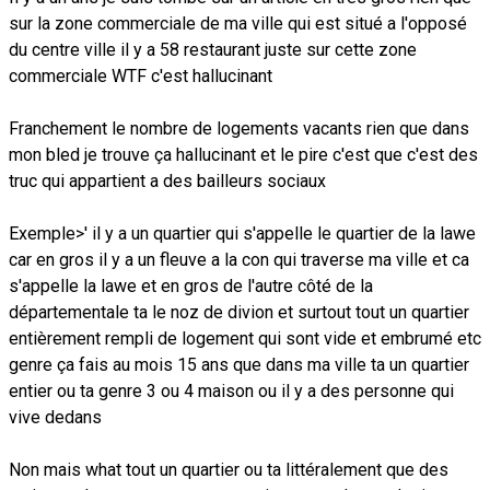
sur la zone commerciale de ma ville qui est situé a l'opposé
du centre ville il y a 58 restaurant juste sur cette zone
commerciale WTF c'est hallucinant
Franchement le nombre de logements vacants rien que dans
mon bled je trouve ça hallucinant et le pire c'est que c'est des
truc qui appartient a des bailleurs sociaux
Exemple>' il y a un quartier qui s'appelle le quartier de la lawe
car en gros il y a un fleuve a la con qui traverse ma ville et ca
s'appelle la lawe et en gros de l'autre côté de la
départementale ta le noz de divion et surtout tout un quartier
entièrement rempli de logement qui sont vide et embrumé etc
genre ça fais au mois 15 ans que dans ma ville ta un quartier
entier ou ta genre 3 ou 4 maison ou il y a des personne qui
vive dedans
Non mais what tout un quartier ou ta littéralement que des