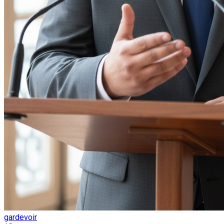
gardevoir