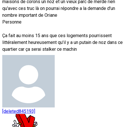
maisons de corons un noz et un vieux parc de merde rien
qu'avec ces truc là on pourrai répondre a la demande d'un
nombre important de Oriane
Personne
Ça fait au moins 15 ans que ces logements pourrissent
littéralement heureusement qu'il y a un putain de noz dans ce
quartier car ça serai stalker ce machin
[deleted845193]