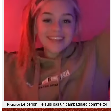
Le periph , je suis pas un campagnard comme toi
Propulse