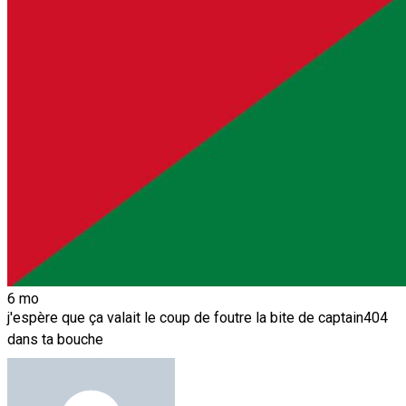
6 mo
j'espère que ça valait le coup de foutre la bite de captain404
dans ta bouche