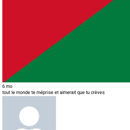
6 mo
tout le monde te méprise et aimerait que tu crèves