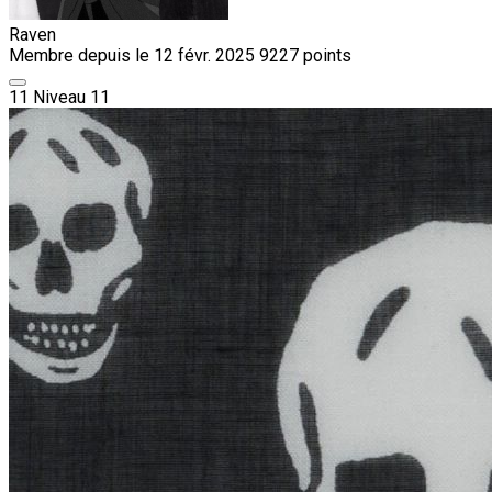
Raven
Membre depuis le 12 févr. 2025
9227 points
11
Niveau 11