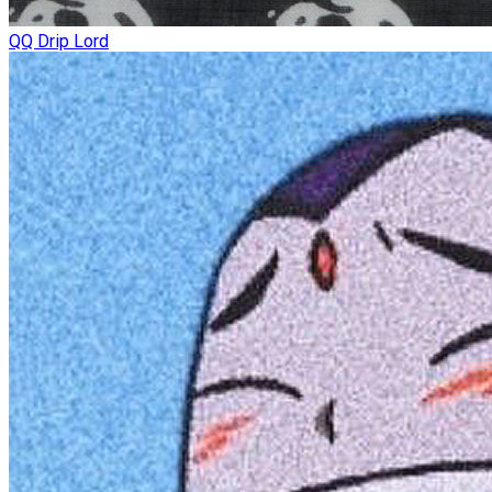
QQ Drip Lord